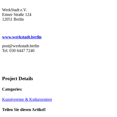
WerkStadt e.V.
Emser Straße 124
12051 Berlin
www.werkstadt.berlin
post@werkstadt.berlin
Tel. 030 6447 7240
Project Details
Categories:
Kunstvereine & Kulturzentren
Teilen Sie diesen Artikel!