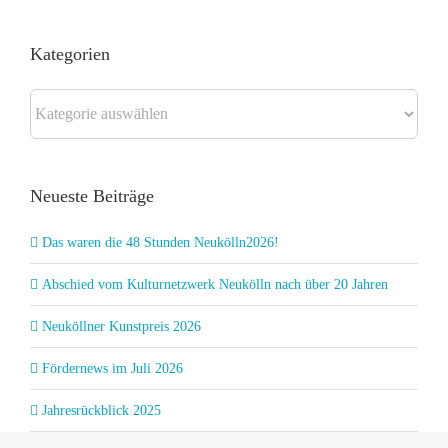
Kategorien
Kategorien
Neueste Beiträge
Das waren die 48 Stunden Neukölln2026!
Abschied vom Kulturnetzwerk Neukölln nach über 20 Jahren
Neuköllner Kunstpreis 2026
Fördernews im Juli 2026
Jahresrückblick 2025