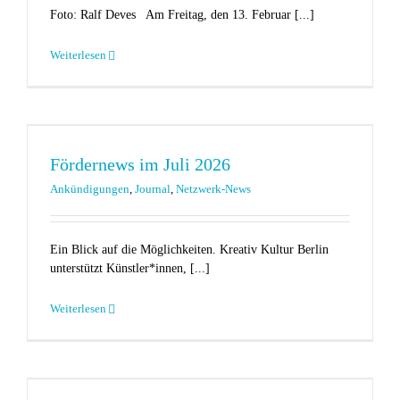
Foto: Ralf Deves Am Freitag, den 13. Februar [...]
Weiterlesen
Fördernews im Juli 2026
Ankündigungen
,
Journal
,
Netzwerk-News
Ein Blick auf die Möglichkeiten. Kreativ Kultur Berlin
unterstützt Künstler*innen, [...]
Weiterlesen