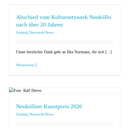
Abschied vom Kulturnetzwerk Neukölln
nach über 20 Jahren
Journal
,
Netzwerk-News
Unser herzlicher Dank geht an Ilka Normann, die sich [...]
Weiterlesen
Neuköllner Kunstpreis 2026
Journal
,
Netzwerk-News