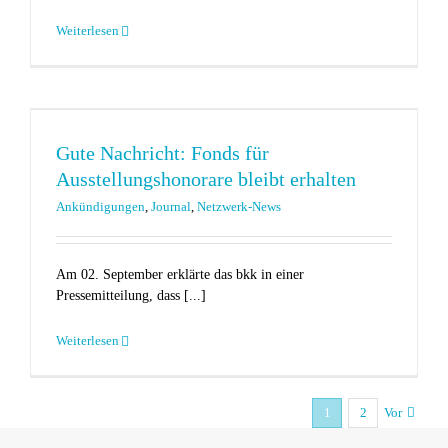
Weiterlesen
Gute Nachricht: Fonds für
Ausstellungshonorare bleibt erhalten
Ankündigungen
,
Journal
,
Netzwerk-News
Am 02. September erklärte das bkk in einer
Pressemitteilung, dass [...]
Weiterlesen
1
2
Vor