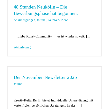
48 Stunden Neukölln – Die
Bewerbungsphase hat begonnen.
Ankündigungen
,
Journal
,
Netzwerk-News
Liebe Kunst-Community, es ist wieder soweit: [...]
Weiterlesen
Der November-Newsletter 2025
Journal
KreativKulturBerlin bietet Individuelle Unterstützung mit
kostenfreien persönlichen Beratungen: In der [...]