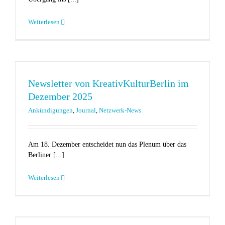
Weiterlesen
Newsletter von KreativKulturBerlin im
Dezember 2025
Ankündigungen
,
Journal
,
Netzwerk-News
Am 18. Dezember entscheidet nun das Plenum über das
Berliner [...]
Weiterlesen