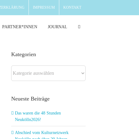
ZERKLÄRUNG
IMPRESSUM
KONTAKT
PARTNER*INNEN
JOURNAL
Kategorien
Kategorien
Neueste Beiträge
Das waren die 48 Stunden
Neukölln2026!
Abschied vom Kulturnetzwerk