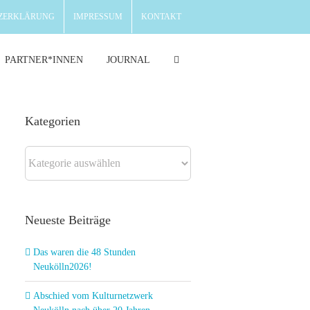
ZERKLÄRUNG
IMPRESSUM
KONTAKT
PARTNER*INNEN
JOURNAL
Kategorien
Kategorien
Neueste Beiträge
Das waren die 48 Stunden
Neukölln2026!
Abschied vom Kulturnetzwerk